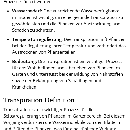
Fragen erläutert werden.
Wasserbedarf:
Eine ausreichende Wasserverfügbarkeit
im Boden ist wichtig, um eine gesunde Transpiration zu
gewährleisten und die Pflanzen vor Austrocknung und
Schäden zu schützen.
Temperaturregulierung:
Die Transpiration hilft Pflanzen
bei der Regulierung ihrer Temperatur und verhindert das
Austrocknen von Pflanzenteilen.
Bedeutung:
Die Transpiration ist ein wichtiger Prozess
für das Wohlbefinden und Überleben von Pflanzen im
Garten und unterstützt bei der Bildung von Nährstoffen
sowie der Bekämpfung von Schädlingen und
Krankheiten.
Transpiration Definition
Transpiration ist ein wichtiger Prozess für die
Selbstregulierung von Pflanzen im Gartenbereich. Bei diesem
Vorgang verdunsten die Wassermoleküle von den Blättern
und Blüten der Pflanzen, was für eine kühlende Wirkung