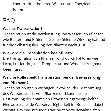
kann zu einer höheren Wasser- und Energieeffizienz
führen.
FAQ
Was ist Transpiration?
Transpiration ist die Verdunstung von Wasser von Pflanzen
wie Blättern und Blüten, die eine kühlende Wirkung hat und
für die Selbstregulierung der Pflanzen wichtig ist.
Wie wird die Transpiration beeinflusst?
Die Transpiration von Pflanzen wird durch Faktoren wie
Licht, Luftfeuchtigkeit, Temperatur und Wasserverfügbarkeit
beeinflusst.
Welche Rolle spielt Transpiration bei der Bewässerung
von Pflanzen?
Transpiration ist ein wichtiger Faktor bei der Bestimmung
des Wasserbedarfs von Pflanzen und kann bei der
Bestimmung der optimalen Bewässerungsmenge helfen.
Eine ausreichende Wasserverfügbarkeit im Boden ist dabei
wichtig, um eine gesunde Transpiration zu gewährleisten.