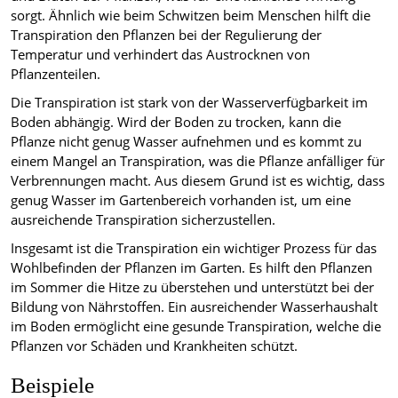
sorgt. Ähnlich wie beim Schwitzen beim Menschen hilft die
Transpiration den Pflanzen bei der Regulierung der
Temperatur und verhindert das Austrocknen von
Pflanzenteilen.
Die Transpiration ist stark von der Wasserverfügbarkeit im
Boden abhängig. Wird der Boden zu trocken, kann die
Pflanze nicht genug Wasser aufnehmen und es kommt zu
einem Mangel an Transpiration, was die Pflanze anfälliger für
Verbrennungen macht. Aus diesem Grund ist es wichtig, dass
genug Wasser im Gartenbereich vorhanden ist, um eine
ausreichende Transpiration sicherzustellen.
Insgesamt ist die Transpiration ein wichtiger Prozess für das
Wohlbefinden der Pflanzen im Garten. Es hilft den Pflanzen
im Sommer die Hitze zu überstehen und unterstützt bei der
Bildung von Nährstoffen. Ein ausreichender Wasserhaushalt
im Boden ermöglicht eine gesunde Transpiration, welche die
Pflanzen vor Schäden und Krankheiten schützt.
Beispiele