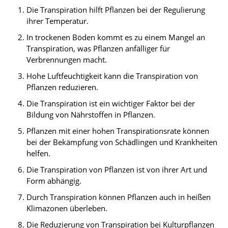
Die Transpiration hilft Pflanzen bei der Regulierung
ihrer Temperatur.
In trockenen Böden kommt es zu einem Mangel an
Transpiration, was Pflanzen anfälliger für
Verbrennungen macht.
Hohe Luftfeuchtigkeit kann die Transpiration von
Pflanzen reduzieren.
Die Transpiration ist ein wichtiger Faktor bei der
Bildung von Nährstoffen in Pflanzen.
Pflanzen mit einer hohen Transpirationsrate können
bei der Bekämpfung von Schädlingen und Krankheiten
helfen.
Die Transpiration von Pflanzen ist von ihrer Art und
Form abhängig.
Durch Transpiration können Pflanzen auch in heißen
Klimazonen überleben.
Die Reduzierung von Transpiration bei Kulturpflanzen