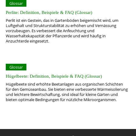
Glossar
Perlite: Definition, Beispiele & FAQ (Glossar)
Perlit ist ein Gestein, das in Gartenböden beigemischt wird, um
Luftgehalt und Strukturstabilität zu erhöhen und Vernässung
vorzubeugen. Es verbessert die Anfeuchtung und
Wasserhaltekapazität der Pflanzerde und wird häufig in
Anzuchterde eingesetzt.
Glossar
Hügelbeete: Definition, Beispiele & FAQ (Glossar)
Hügelbeete sind erhöhte Beetanlagen aus organischen Schichten
für den Gemüseanbau. Sie bieten eine verbesserte Wärmeisolierung
und leichtere Bewirtschaftung, sind ideal für kleine Gärten und
bieten optimale Bedingungen für nützliche Mikroorganismen.