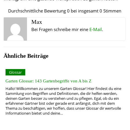
Durchschnittliche Bewertung
0
bei insgesamt
0
Stimmen
Max
Bei Fragen schreibe mir eine
E-Mail
.
Ähnliche Beiträge
Glossar
Garten Glossar: 143 Gartenbegriffe von A bis Z
Hallo! Willkommen zu unserem Garten Glossar! Hier findest du eine
Sammlung von Begriffen und Definitionen, die dir helfen werden,
deinen Garten besser zu verstehen und zu pflegen. Egal, ob du ein
erfahrener Gärtner bist oder gerade erst anfängst, dich mit dem
Thema zu beschäftigen, wir hoffen, dass unser Glossar dir wertvolle
Informationen bietet und deine…