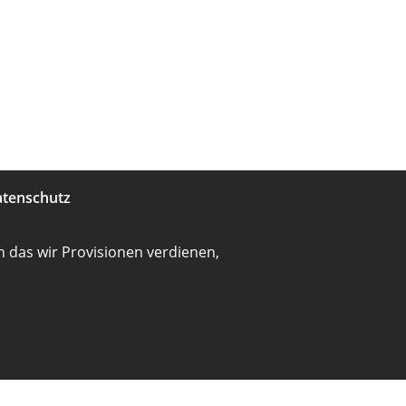
tenschutz
 das wir Provisionen verdienen,