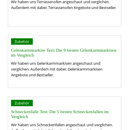
Wir haben uns Terrassenofen angeschaut und verglichen.
Außerdem mit dabei: Terrassenofen Angebote und Bestseller.
Zubehör
Gelenkarmmarkise Test: Die 9 besten Gelenkarmmarkisen
im Vergleich
Wir haben uns Gelenkarmmarkisen angeschaut und
verglichen. Außerdem mit dabei: Gelenkarmmarkisen
Angebote und Bestseller.
Zubehör
Schneckenfalle Test: Die 5 besten Schneckenfallen im
Vergleich
Wir haben uns Schneckenfallen angeschaut und verglichen.