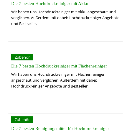
Die 7 besten Hochdruckreiniger mit Akku
Wir haben uns Hochdruckreiniger mit Akku angeschaut und
verglichen. Außerdem mit dabei: Hochdruckreiniger Angebote
und Bestseller.
Zubehör
Die 7 besten Hochdruckreiniger mit Flächenreiniger
Wir haben uns Hochdruckreiniger mit Flächenreiniger
angeschaut und verglichen. Außerdem mit dabei:
Hochdruckreiniger Angebote und Bestseller.
Zubehör
Die 7 besten Reinigungsmittel für Hochdruckreiniger