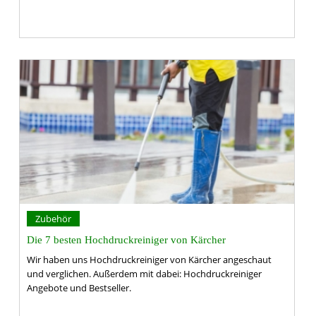
Zubehör
Die 7 besten Hochdruckreiniger von Kärcher
Wir haben uns Hochdruckreiniger von Kärcher angeschaut
und verglichen. Außerdem mit dabei: Hochdruckreiniger
Angebote und Bestseller.