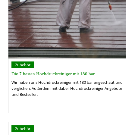
Zubehör
Die 7 besten Hochdruckreiniger mit 180 bar
Wir haben uns Hochdruckreiniger mit 180 bar angeschaut und
verglichen. Außerdem mit dabei: Hochdruckreiniger Angebote
und Bestseller.
Zubehör