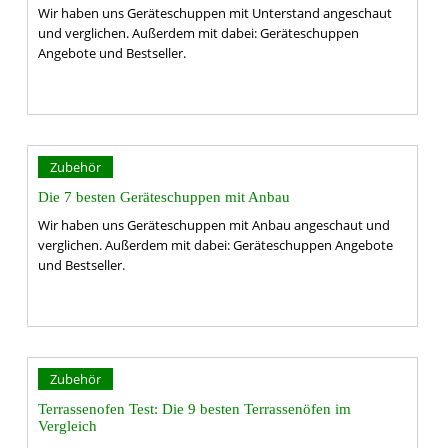
Wir haben uns Geräteschuppen mit Unterstand angeschaut
und verglichen. Außerdem mit dabei: Geräteschuppen
Angebote und Bestseller.
Zubehör
Die 7 besten Geräteschuppen mit Anbau
Wir haben uns Geräteschuppen mit Anbau angeschaut und
verglichen. Außerdem mit dabei: Geräteschuppen Angebote
und Bestseller.
Zubehör
Terrassenofen Test: Die 9 besten Terrassenöfen im
Vergleich