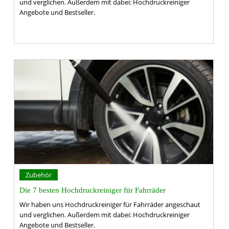
und verglichen. Außerdem mit dabei: Hochdruckreiniger
Angebote und Bestseller.
Zubehör
Die 7 besten Hochdruckreiniger für Fahrräder
Wir haben uns Hochdruckreiniger für Fahrräder angeschaut
und verglichen. Außerdem mit dabei: Hochdruckreiniger
Angebote und Bestseller.