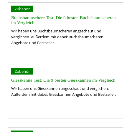
Zubehör
Buchsbaumschere Test: Die 9 besten Buchsbaumscheren
im Vergleich
Wir haben uns Buchsbaumscheren angeschaut und
verglichen. Außerdem mit dabei: Buchsbaumscheren
Angebote und Bestseller.
Zubehör
Giesskanne Test: Die 9 besten Giesskannen im Vergleich
Wir haben uns Giesskannen angeschaut und verglichen.
Außerdem mit dabei: Giesskannen Angebote und Bestseller.