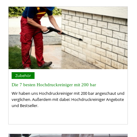
Zubehör
Die 7 besten Hochdruckreiniger mit 200 bar
Wir haben uns Hochdruckreiniger mit 200 bar angeschaut und
verglichen. Außerdem mit dabei: Hochdruckreiniger Angebote
und Bestseller.