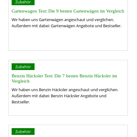
Zubehör
Gartenwagen Test: Die 9 besten Gartenwägen im Vergleich
Wir haben uns Gartenwägen angeschaut und verglichen.
Außerdem mit dabei: Gartenwägen Angebote und Bestseller.
Zubehör
Benzin Häcksler Test: Die 7 besten Benzin Häcksler im
Vergleich
Wir haben uns Benzin Häcksler angeschaut und verglichen.
Außerdem mit dabei: Benzin Häcksler Angebote und
Bestseller.
Zubehör