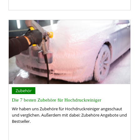
Zubehör
Die 7 besten Zubehöre für Hochdruckreiniger
Wir haben uns Zubehöre für Hochdruckreiniger angeschaut
und verglichen. Außerdem mit dabei: Zubehöre Angebote und
Bestseller.