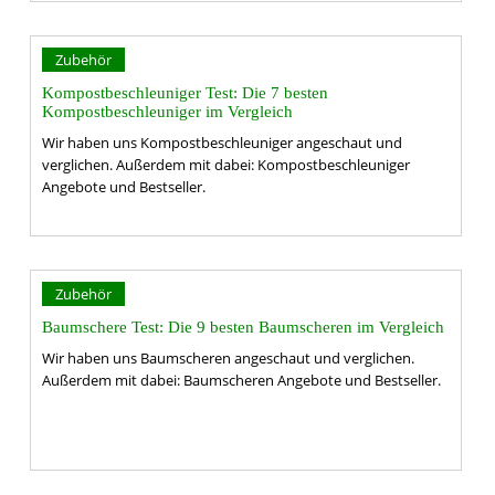
Zubehör
Kompostbeschleuniger Test: Die 7 besten
Kompostbeschleuniger im Vergleich
Wir haben uns Kompostbeschleuniger angeschaut und
verglichen. Außerdem mit dabei: Kompostbeschleuniger
Angebote und Bestseller.
Zubehör
Baumschere Test: Die 9 besten Baumscheren im Vergleich
Wir haben uns Baumscheren angeschaut und verglichen.
Außerdem mit dabei: Baumscheren Angebote und Bestseller.