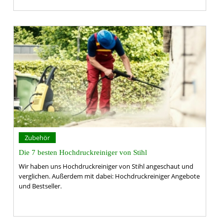
Zubehör
Die 7 besten Hochdruckreiniger von Stihl
Wir haben uns Hochdruckreiniger von Stihl angeschaut und
verglichen. Außerdem mit dabei: Hochdruckreiniger Angebote
und Bestseller.