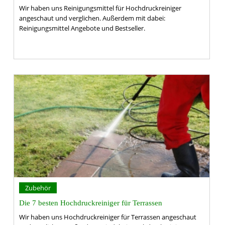
Wir haben uns Reinigungsmittel für Hochdruckreiniger
angeschaut und verglichen. Außerdem mit dabei:
Reinigungsmittel Angebote und Bestseller.
Zubehör
Die 7 besten Hochdruckreiniger für Terrassen
Wir haben uns Hochdruckreiniger für Terrassen angeschaut