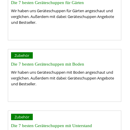
Die 7 besten Geräteschuppen für Gärten
Wir haben uns Geräteschuppen für Gärten angeschaut und
verglichen. Außerdem mit dabei: Geräteschuppen Angebote
und Bestseller.
Zubehör
Die 7 besten Geräteschuppen mit Boden
Wir haben uns Geräteschuppen mit Boden angeschaut und
verglichen. Außerdem mit dabei: Geräteschuppen Angebote
und Bestseller.
Zubehör
Die 7 besten Geräteschuppen mit Unterstand