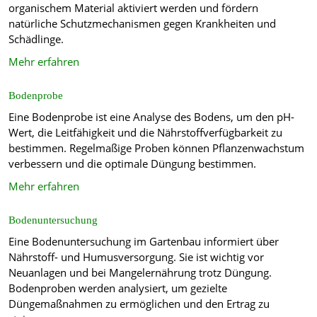
organischem Material aktiviert werden und fördern
natürliche Schutzmechanismen gegen Krankheiten und
Schädlinge.
Mehr erfahren
Bodenprobe
Eine Bodenprobe ist eine Analyse des Bodens, um den pH-
Wert, die Leitfähigkeit und die Nährstoffverfügbarkeit zu
bestimmen. Regelmaßige Proben können Pflanzenwachstum
verbessern und die optimale Düngung bestimmen.
Mehr erfahren
Bodenuntersuchung
Eine Bodenuntersuchung im Gartenbau informiert über
Nährstoff- und Humusversorgung. Sie ist wichtig vor
Neuanlagen und bei Mangelernährung trotz Düngung.
Bodenproben werden analysiert, um gezielte
Düngemaßnahmen zu ermöglichen und den Ertrag zu