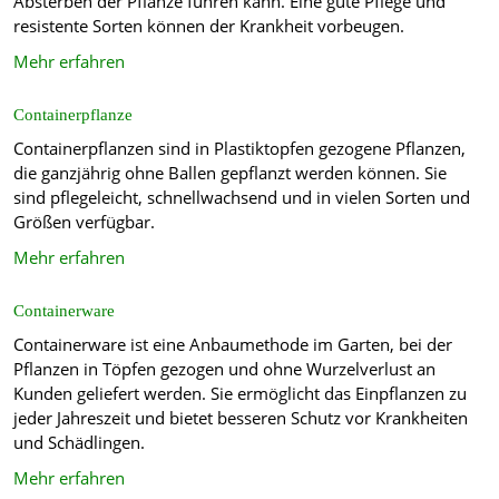
Absterben der Pflanze führen kann. Eine gute Pflege und
resistente Sorten können der Krankheit vorbeugen.
Mehr erfahren
Containerpflanze
Containerpflanzen sind in Plastiktopfen gezogene Pflanzen,
die ganzjährig ohne Ballen gepflanzt werden können. Sie
sind pflegeleicht, schnellwachsend und in vielen Sorten und
Größen verfügbar.
Mehr erfahren
Containerware
Containerware ist eine Anbaumethode im Garten, bei der
Pflanzen in Töpfen gezogen und ohne Wurzelverlust an
Kunden geliefert werden. Sie ermöglicht das Einpflanzen zu
jeder Jahreszeit und bietet besseren Schutz vor Krankheiten
und Schädlingen.
Mehr erfahren