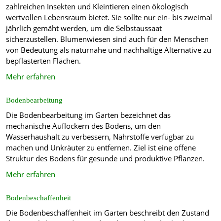
zahlreichen Insekten und Kleintieren einen ökologisch
wertvollen Lebensraum bietet. Sie sollte nur ein- bis zweimal
jährlich gemäht werden, um die Selbstaussaat
sicherzustellen. Blumenwiesen sind auch für den Menschen
von Bedeutung als naturnahe und nachhaltige Alternative zu
bepflasterten Flächen.
Mehr erfahren
Bodenbearbeitung
Die Bodenbearbeitung im Garten bezeichnet das
mechanische Auflockern des Bodens, um den
Wasserhaushalt zu verbessern, Nährstoffe verfügbar zu
machen und Unkräuter zu entfernen. Ziel ist eine offene
Struktur des Bodens für gesunde und produktive Pflanzen.
Mehr erfahren
Bodenbeschaffenheit
Die Bodenbeschaffenheit im Garten beschreibt den Zustand