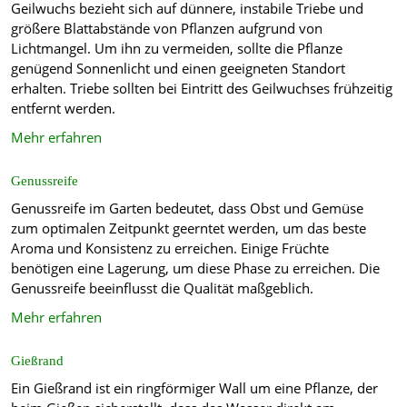
Geilwuchs bezieht sich auf dünnere, instabile Triebe und
größere Blattabstände von Pflanzen aufgrund von
Lichtmangel. Um ihn zu vermeiden, sollte die Pflanze
genügend Sonnenlicht und einen geeigneten Standort
erhalten. Triebe sollten bei Eintritt des Geilwuchses frühzeitig
entfernt werden.
Mehr erfahren
Genussreife
Genussreife im Garten bedeutet, dass Obst und Gemüse
zum optimalen Zeitpunkt geerntet werden, um das beste
Aroma und Konsistenz zu erreichen. Einige Früchte
benötigen eine Lagerung, um diese Phase zu erreichen. Die
Genussreife beeinflusst die Qualität maßgeblich.
Mehr erfahren
Gießrand
Ein Gießrand ist ein ringförmiger Wall um eine Pflanze, der