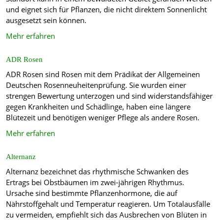
und eignet sich für Pflanzen, die nicht direktem Sonnenlicht
ausgesetzt sein können.
Mehr erfahren
ADR Rosen
ADR Rosen sind Rosen mit dem Prädikat der Allgemeinen
Deutschen Rosenneuheitenprüfung. Sie wurden einer
strengen Bewertung unterzogen und sind widerstandsfähiger
gegen Krankheiten und Schädlinge, haben eine längere
Blütezeit und benötigen weniger Pflege als andere Rosen.
Mehr erfahren
Alternanz
Alternanz bezeichnet das rhythmische Schwanken des
Ertrags bei Obstbäumen im zwei-jährigen Rhythmus.
Ursache sind bestimmte Pflanzenhormone, die auf
Nährstoffgehalt und Temperatur reagieren. Um Totalausfälle
zu vermeiden, empfiehlt sich das Ausbrechen von Blüten in