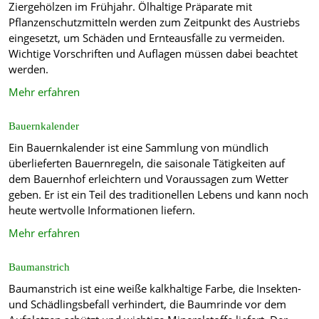
Ziergehölzen im Frühjahr. Ölhaltige Präparate mit
Pflanzenschutzmitteln werden zum Zeitpunkt des Austriebs
eingesetzt, um Schäden und Ernteausfälle zu vermeiden.
Wichtige Vorschriften und Auflagen müssen dabei beachtet
werden.
Mehr erfahren
Bauernkalender
Ein Bauernkalender ist eine Sammlung von mündlich
überlieferten Bauernregeln, die saisonale Tätigkeiten auf
dem Bauernhof erleichtern und Voraussagen zum Wetter
geben. Er ist ein Teil des traditionellen Lebens und kann noch
heute wertvolle Informationen liefern.
Mehr erfahren
Baumanstrich
Baumanstrich ist eine weiße kalkhaltige Farbe, die Insekten-
und Schädlingsbefall verhindert, die Baumrinde vor dem