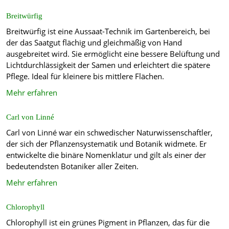
Breitwürfig
Breitwürfig ist eine Aussaat-Technik im Gartenbereich, bei
der das Saatgut flächig und gleichmäßig von Hand
ausgebreitet wird. Sie ermöglicht eine bessere Belüftung und
Lichtdurchlässigkeit der Samen und erleichtert die spätere
Pflege. Ideal für kleinere bis mittlere Flächen.
Mehr erfahren
Carl von Linné
Carl von Linné war ein schwedischer Naturwissenschaftler,
der sich der Pflanzensystematik und Botanik widmete. Er
entwickelte die binäre Nomenklatur und gilt als einer der
bedeutendsten Botaniker aller Zeiten.
Mehr erfahren
Chlorophyll
Chlorophyll ist ein grünes Pigment in Pflanzen, das für die