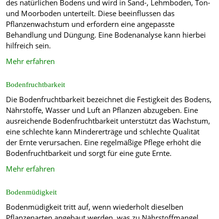
des natürlichen Bodens und wird in Sand-, Lehmboden, Ton-
und Moorboden unterteilt. Diese beeinflussen das
Pflanzenwachstum und erfordern eine angepasste
Behandlung und Düngung. Eine Bodenanalyse kann hierbei
hilfreich sein.
Mehr erfahren
Bodenfruchtbarkeit
Die Bodenfruchtbarkeit bezeichnet die Festigkeit des Bodens,
Nährstoffe, Wasser und Luft an Pflanzen abzugeben. Eine
ausreichende Bodenfruchtbarkeit unterstützt das Wachstum,
eine schlechte kann Mindererträge und schlechte Qualität
der Ernte verursachen. Eine regelmäßige Pflege erhöht die
Bodenfruchtbarkeit und sorgt für eine gute Ernte.
Mehr erfahren
Bodenmüdigkeit
Bodenmüdigkeit tritt auf, wenn wiederholt dieselben
Pflanzenarten angebaut werden, was zu Nährstoffmangel,