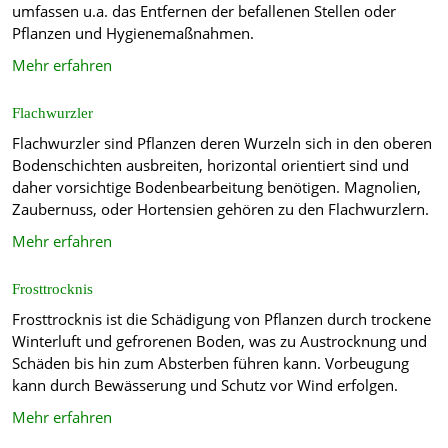
umfassen u.a. das Entfernen der befallenen Stellen oder
Pflanzen und Hygienemaßnahmen.
Mehr erfahren
Flachwurzler
Flachwurzler sind Pflanzen deren Wurzeln sich in den oberen
Bodenschichten ausbreiten, horizontal orientiert sind und
daher vorsichtige Bodenbearbeitung benötigen. Magnolien,
Zaubernuss, oder Hortensien gehören zu den Flachwurzlern.
Mehr erfahren
Frosttrocknis
Frosttrocknis ist die Schädigung von Pflanzen durch trockene
Winterluft und gefrorenen Boden, was zu Austrocknung und
Schäden bis hin zum Absterben führen kann. Vorbeugung
kann durch Bewässerung und Schutz vor Wind erfolgen.
Mehr erfahren