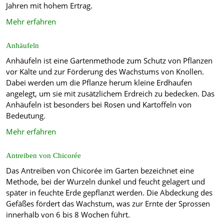
Jahren mit hohem Ertrag.
Mehr erfahren
Anhäufeln
Anhäufeln ist eine Gartenmethode zum Schutz von Pflanzen
vor Kälte und zur Förderung des Wachstums von Knollen.
Dabei werden um die Pflanze herum kleine Erdhaufen
angelegt, um sie mit zusätzlichem Erdreich zu bedecken. Das
Anhäufeln ist besonders bei Rosen und Kartoffeln von
Bedeutung.
Mehr erfahren
Antreiben von Chicorée
Das Antreiben von Chicorée im Garten bezeichnet eine
Methode, bei der Wurzeln dunkel und feucht gelagert und
später in feuchte Erde gepflanzt werden. Die Abdeckung des
Gefäßes fördert das Wachstum, was zur Ernte der Sprossen
innerhalb von 6 bis 8 Wochen führt.