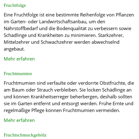
Fruchtfolge
Eine Fruchtfolge ist eine bestimmte Reihenfolge von Pflanzen
im Garten- oder Landwirtschaftsanbau, um den
Nährstoffbedarf und die Bodenqualität zu verbessern sowie
Schädlinge und Krankheiten zu minimieren. Starkzehrer,
Mittelzehrer und Schwachzehrer werden abwechselnd
angebaut.
Mehr erfahren
Fruchtmumien
Fruchtmumien sind verfaulte oder verdorrte Obstfrüchte, die
am Baum oder Strauch verbleiben. Sie locken Schädlinge an
und können Krankheitserreger beherbergen, deshalb sollten
sie im Garten entfernt und entsorgt werden. Frühe Ernte und
regelmäßige Pflege können Fruchtmumien vermeiden.
Mehr erfahren
Fruchtschmuckgehölz