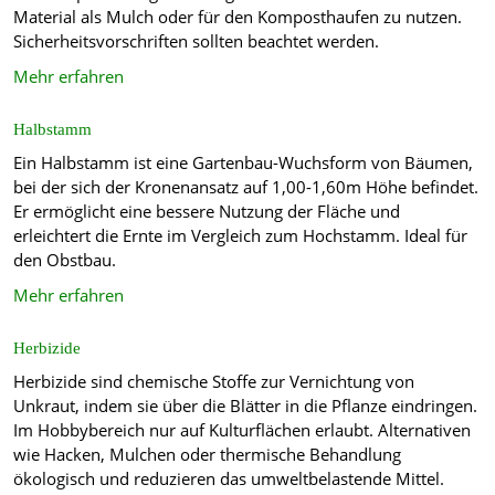
Material als Mulch oder für den Komposthaufen zu nutzen.
Sicherheitsvorschriften sollten beachtet werden.
Mehr erfahren
Halbstamm
Ein Halbstamm ist eine Gartenbau-Wuchsform von Bäumen,
bei der sich der Kronenansatz auf 1,00-1,60m Höhe befindet.
Er ermöglicht eine bessere Nutzung der Fläche und
erleichtert die Ernte im Vergleich zum Hochstamm. Ideal für
den Obstbau.
Mehr erfahren
Herbizide
Herbizide sind chemische Stoffe zur Vernichtung von
Unkraut, indem sie über die Blätter in die Pflanze eindringen.
Im Hobbybereich nur auf Kulturflächen erlaubt. Alternativen
wie Hacken, Mulchen oder thermische Behandlung
ökologisch und reduzieren das umweltbelastende Mittel.