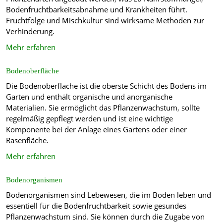
Bodenfruchtbarkeitsabnahme und Krankheiten führt.
Fruchtfolge und Mischkultur sind wirksame Methoden zur
Verhinderung.
Mehr erfahren
Bodenoberfläche
Die Bodenoberfläche ist die oberste Schicht des Bodens im
Garten und enthält organische und anorganische
Materialien. Sie ermöglicht das Pflanzenwachstum, sollte
regelmäßig gepflegt werden und ist eine wichtige
Komponente bei der Anlage eines Gartens oder einer
Rasenfläche.
Mehr erfahren
Bodenorganismen
Bodenorganismen sind Lebewesen, die im Boden leben und
essentiell für die Bodenfruchtbarkeit sowie gesundes
Pflanzenwachstum sind. Sie können durch die Zugabe von