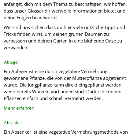
anfängst, dich mit dem Thema zu beschäftigen, wir hoffen,
dass unser Glossar dir wertvolle Informationen bietet und
deine Fragen beantwortet.
Wir sind uns sicher, dass du hier viele nützliche Tipps und
Tricks finden wirst, um deinen grünen Daumen zu
verbessern und deinen Garten in eine blühende Oase zu
verwandeln.
Ableger
Ein Ableger ist eine durch vegetative Vermehrung
gewonnene Pflanze, die von der Mutterpflanze abgetrennt
wurde. Die Jungpflanze kann direkt eingepflanzt werden,
wenn bereits Wurzeln vorhanden sind. Dadurch können
Pflanzen einfach und schnell vermehrt werden.
Mehr erfahren
Absenker
Ein Absenker ist eine vegetative Vermehrungsmethode von