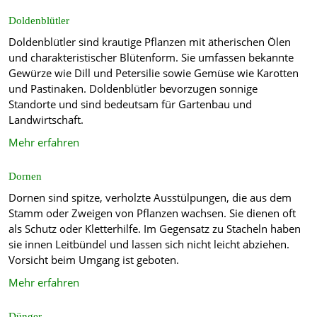
Doldenblütler
Doldenblütler sind krautige Pflanzen mit ätherischen Ölen
und charakteristischer Blütenform. Sie umfassen bekannte
Gewürze wie Dill und Petersilie sowie Gemüse wie Karotten
und Pastinaken. Doldenblütler bevorzugen sonnige
Standorte und sind bedeutsam für Gartenbau und
Landwirtschaft.
Mehr erfahren
Dornen
Dornen sind spitze, verholzte Ausstülpungen, die aus dem
Stamm oder Zweigen von Pflanzen wachsen. Sie dienen oft
als Schutz oder Kletterhilfe. Im Gegensatz zu Stacheln haben
sie innen Leitbündel und lassen sich nicht leicht abziehen.
Vorsicht beim Umgang ist geboten.
Mehr erfahren
Dünger