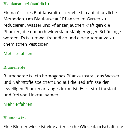
Blattlausmittel (natürlich)
Ein natürliches Blattlausmittel bezieht sich auf pflanzliche
Methoden, um Blattläuse auf Pflanzen im Garten zu
reduzieren. Wasser und Pflanzenjauchen kräftigen die
Pflanzen, die dadurch widerstandsfähiger gegen Schädlinge
werden. Es ist umweltfreundlich und eine Alternative zu
chemischen Pestiziden.
Mehr erfahren
Blumenerde
Blumenerde ist ein homogenes Pflanzsubstrat, das Wasser
und Nährstoffe speichert und auf die Bedürfnisse der
jeweiligen Pflanzenart abgestimmt ist. Es ist strukturstabil
und frei von Unkrautsamen.
Mehr erfahren
Blumenwiese
Eine Blumenwiese ist eine artenreiche Wiesenlandschaft, die