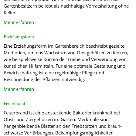
Gartenbesitzern beliebt als nachhaltige Vorratshaltung ohne
Keller.
Mehr erfahren
Erziehungsform
Eine Erziehungsform im Gartenbereich beschreibt gezielte
Methoden, um das Wachstum von Obstgehölzen zu lenken,
wie beispielsweise Kürzen der Triebe und Verwendung von
künstlichen Hilfsmitteln. Für eine optimale Gestaltung und
Bewirtschaftung ist eine regelmäßige Pflege und
Beschneidung der Pflanzen notwendig.
Mehr erfahren
Feuerbrand
Feuerbrand ist eine ansteckende Bakterienkrankheit bei
Obst- und Ziergehölzen im Garten. Merkmale sind
hängenbleibende Blätter an den Triebspitzen und braun-
schwarze Verfärbungen. Bekämpfungsmöglichkeiten