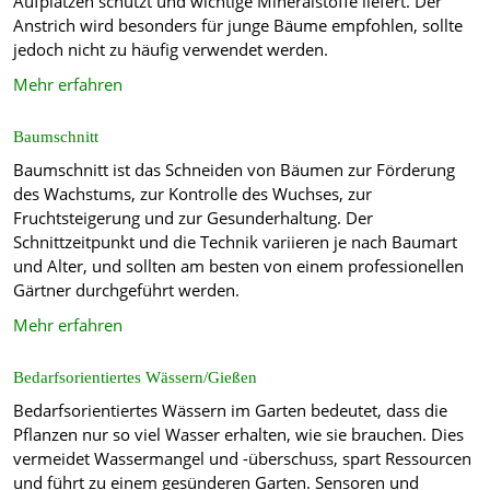
Aufplatzen schützt und wichtige Mineralstoffe liefert. Der
Anstrich wird besonders für junge Bäume empfohlen, sollte
jedoch nicht zu häufig verwendet werden.
Mehr erfahren
Baumschnitt
Baumschnitt ist das Schneiden von Bäumen zur Förderung
des Wachstums, zur Kontrolle des Wuchses, zur
Fruchtsteigerung und zur Gesunderhaltung. Der
Schnittzeitpunkt und die Technik variieren je nach Baumart
und Alter, und sollten am besten von einem professionellen
Gärtner durchgeführt werden.
Mehr erfahren
Bedarfsorientiertes Wässern/Gießen
Bedarfsorientiertes Wässern im Garten bedeutet, dass die
Pflanzen nur so viel Wasser erhalten, wie sie brauchen. Dies
vermeidet Wassermangel und -überschuss, spart Ressourcen
und führt zu einem gesünderen Garten. Sensoren und