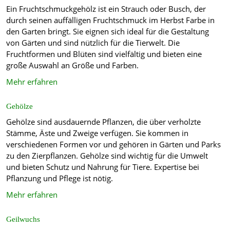
Ein Fruchtschmuckgehölz ist ein Strauch oder Busch, der
durch seinen auffälligen Fruchtschmuck im Herbst Farbe in
den Garten bringt. Sie eignen sich ideal für die Gestaltung
von Gärten und sind nützlich für die Tierwelt. Die
Fruchtformen und Blüten sind vielfältig und bieten eine
große Auswahl an Größe und Farben.
Mehr erfahren
Gehölze
Gehölze sind ausdauernde Pflanzen, die über verholzte
Stämme, Äste und Zweige verfügen. Sie kommen in
verschiedenen Formen vor und gehören in Gärten und Parks
zu den Zierpflanzen. Gehölze sind wichtig für die Umwelt
und bieten Schutz und Nahrung für Tiere. Expertise bei
Pflanzung und Pflege ist nötig.
Mehr erfahren
Geilwuchs