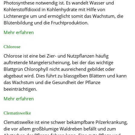
Photosynthese notwendig ist. Es wandelt Wasser und
Kohlenstoffdioxid in Kohlenhydrate mit Hilfe von
Lichtenergie um und ermöglicht somit das Wachstum, die
Blütenbildung und die Fruchtproduktion.
Mehr erfahren
Chlorose
Chlorose ist eine bei Zier- und Nutzpflanzen häufig
auftretende Mangelerscheinung, bei der das wichtige
Blattgrün Chlorophyll nicht ausreichend gebildet oder
abgebaut wird. Dies führt zu blassgelben Blättern und kann
das Wachstum und die Gesundheit der Pflanze
beeinträchtigen.
Mehr erfahren
Clematiswelke
Clematiswelke ist eine schwer bekämpfbare Pilzerkrankung,
die vor allem großblumige Waldreben befällt und zum