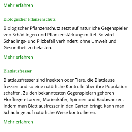
Mehr erfahren
Biologischer Pflanzenschutz
Biologischer Pflanzenschutz setzt auf natürliche Gegenspieler
von Schädlingen und Pflanzenstärkungsmittel. So wird
Schädlings- und Pilzbefall verhindert, ohne Umwelt und
Gesundheit zu belasten.
Mehr erfahren
Blattlausfresser
Blattlausfresser sind Insekten oder Tiere, die Blattläuse
fressen und so eine natürliche Kontrolle über ihre Population
schaffen. Zu den bekanntesten Gegenspielern gehören
Florfliegen-Larven, Marienkäfer, Spinnen und Raubwanzen.
Indem man Blattlausfresser in den Garten bringt, kann man
Schädlinge auf natürliche Weise kontrollieren.
Mehr erfahren