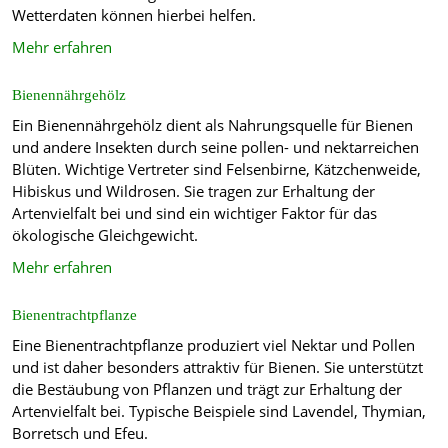
Wetterdaten können hierbei helfen.
Mehr erfahren
Bienennährgehölz
Ein Bienennährgehölz dient als Nahrungsquelle für Bienen
und andere Insekten durch seine pollen- und nektarreichen
Blüten. Wichtige Vertreter sind Felsenbirne, Kätzchenweide,
Hibiskus und Wildrosen. Sie tragen zur Erhaltung der
Artenvielfalt bei und sind ein wichtiger Faktor für das
ökologische Gleichgewicht.
Mehr erfahren
Bienentrachtpflanze
Eine Bienentrachtpflanze produziert viel Nektar und Pollen
und ist daher besonders attraktiv für Bienen. Sie unterstützt
die Bestäubung von Pflanzen und trägt zur Erhaltung der
Artenvielfalt bei. Typische Beispiele sind Lavendel, Thymian,
Borretsch und Efeu.