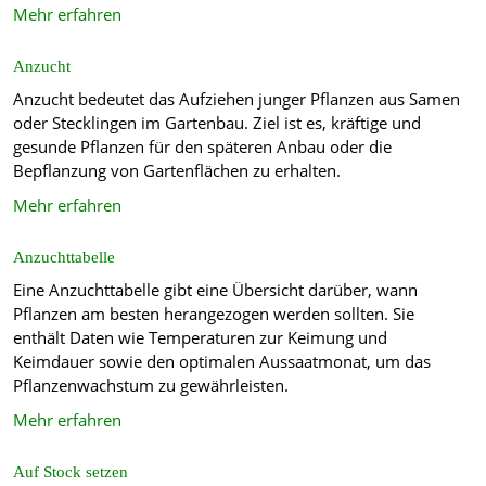
Mehr erfahren
Anzucht
Anzucht bedeutet das Aufziehen junger Pflanzen aus Samen
oder Stecklingen im Gartenbau. Ziel ist es, kräftige und
gesunde Pflanzen für den späteren Anbau oder die
Bepflanzung von Gartenflächen zu erhalten.
Mehr erfahren
Anzuchttabelle
Eine Anzuchttabelle gibt eine Übersicht darüber, wann
Pflanzen am besten herangezogen werden sollten. Sie
enthält Daten wie Temperaturen zur Keimung und
Keimdauer sowie den optimalen Aussaatmonat, um das
Pflanzenwachstum zu gewährleisten.
Mehr erfahren
Auf Stock setzen