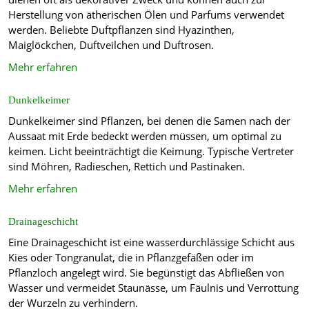
Herstellung von ätherischen Ölen und Parfums verwendet
werden. Beliebte Duftpflanzen sind Hyazinthen,
Maiglöckchen, Duftveilchen und Duftrosen.
Mehr erfahren
Dunkelkeimer
Dunkelkeimer sind Pflanzen, bei denen die Samen nach der
Aussaat mit Erde bedeckt werden müssen, um optimal zu
keimen. Licht beeinträchtigt die Keimung. Typische Vertreter
sind Möhren, Radieschen, Rettich und Pastinaken.
Mehr erfahren
Drainageschicht
Eine Drainageschicht ist eine wasserdurchlässige Schicht aus
Kies oder Tongranulat, die in Pflanzgefäßen oder im
Pflanzloch angelegt wird. Sie begünstigt das Abfließen von
Wasser und vermeidet Staunässe, um Fäulnis und Verrottung
der Wurzeln zu verhindern.