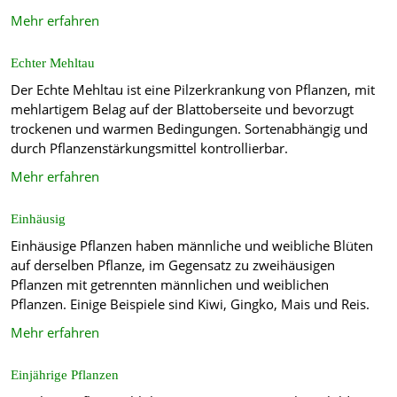
Mehr erfahren
Echter Mehltau
Der Echte Mehltau ist eine Pilzerkrankung von Pflanzen, mit
mehlartigem Belag auf der Blattoberseite und bevorzugt
trockenen und warmen Bedingungen. Sortenabhängig und
durch Pflanzenstärkungsmittel kontrollierbar.
Mehr erfahren
Einhäusig
Einhäusige Pflanzen haben männliche und weibliche Blüten
auf derselben Pflanze, im Gegensatz zu zweihäusigen
Pflanzen mit getrennten männlichen und weiblichen
Pflanzen. Einige Beispiele sind Kiwi, Gingko, Mais und Reis.
Mehr erfahren
Einjährige Pflanzen