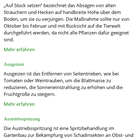
„Auf Stock setzen“ bezeichnet das Absägen von alten
Sträuchern und Hecken auf handbreite Höhe über dem
Boden, um sie zu verjüngen. Die Maßnahme sollte nur von
Oktober bis Februar und mit Rücksicht auf die Tierwelt
durchgeführt werden, da nicht alle Pflanzen dafür geeignet
sind.
Mehr erfahren
Ausgeizen
Ausgeizen ist das Entfernen von Seitentrieben, wie bei
Tomaten oder Weintrauben, um die Blattmasse zu
reduzieren, die Sonneneinstrahlung zu erhöhen und die
Fruchtgröße zu steigern.
Mehr erfahren
Austriebsspritzung
Die Austriebsspritzung ist eine Spritzbehandlung im
Gartenbau zur Bekämpfung von Schadinsekten an Obst- und