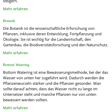
steigern.
Mehr erfahren
Botanik
Die Botanik ist die wissenschaftliche Erforschung von
Pflanzen, inklusive deren Entwicklung, Fortpflanzung und
Ökologie. Sie ist wichtig für die Landwirtschaft, den
Gartenbau, die Biodiversitätsforschung und den Naturschutz.
Mehr erfahren
Bottom Watering
Bottom Watering ist eine Bewässerungsmethode, bei der das
Wasser von unten her zugeführt wird. Dadurch werden die
Pflanzenwurzeln stärker und die Pflanzen gesünder. Man
sollte darauf achten, dass das Wasser nicht zu lange im
Untersetzer steht und manche Pflanzen nur von unten
bewässert werden sollten.
Mehr erfahren