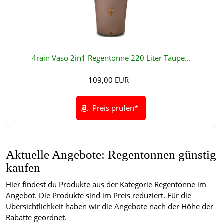
4rain Vaso 2in1 Regentonne 220 Liter Taupe...
109,00 EUR
Preis prüfen*
Aktuelle Angebote: Regentonnen günstig
kaufen
Hier findest du Produkte aus der Kategorie Regentonne im
Angebot. Die Produkte sind im Preis reduziert. Für die
Übersichtlichkeit haben wir die Angebote nach der Höhe der
Rabatte geordnet.