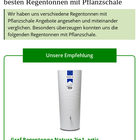
besten Regentonnen mit Pflanzschale
Wir haben uns verschiedene Regentonnen mit
Pflanzschale Angebote angesehen und miteinander
verglichen. Besonders überzeugen konnten uns die
folgenden Regentonnen mit Pflanzschale.
Graf Regentonne Natura 2in1, artic