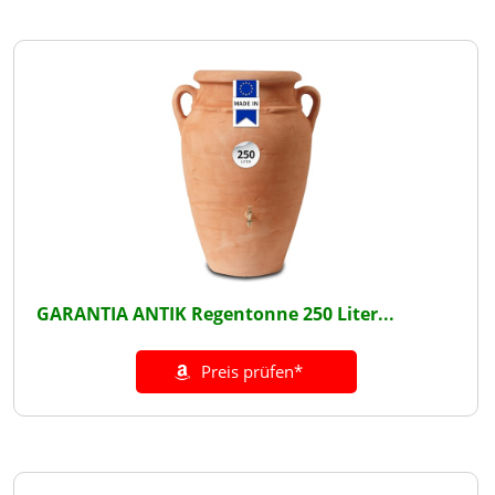
GARANTIA ANTIK Regentonne 250 Liter...
Preis prüfen*