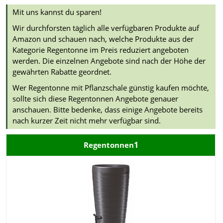
Mit uns kannst du sparen!
Wir durchforsten täglich alle verfügbaren Produkte auf
Amazon und schauen nach, welche Produkte aus der
Kategorie Regentonne im Preis reduziert angeboten
werden. Die einzelnen Angebote sind nach der Höhe der
gewährten Rabatte geordnet.
Wer Regentonne mit Pflanzschale günstig kaufen möchte,
sollte sich diese Regentonnen Angebote genauer
anschauen. Bitte bedenke, dass einige Angebote bereits
nach kurzer Zeit nicht mehr verfügbar sind.
1
Regentonnen