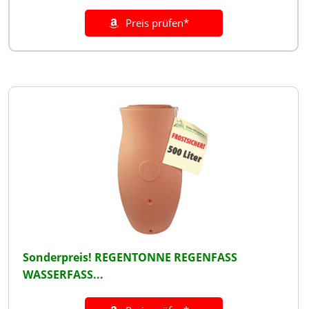
Preis prüfen*
Sonderpreis! REGENTONNE REGENFASS
WASSERFASS...