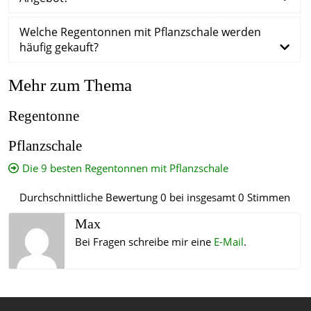
Welche Regentonnen mit Pflanzschale werden
häufig gekauft?
Mehr zum Thema
Regentonne
Pflanzschale
Die 9 besten Regentonnen mit Pflanzschale
Durchschnittliche Bewertung
0
bei insgesamt
0
Stimmen
Max
Bei Fragen schreibe mir eine
E-Mail
.