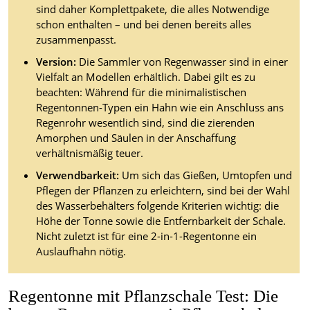
sind daher Komplettpakete, die alles Notwendige
schon enthalten – und bei denen bereits alles
zusammenpasst.
Version:
Die Sammler von Regenwasser sind in einer
Vielfalt an Modellen erhältlich. Dabei gilt es zu
beachten: Während für die minimalistischen
Regentonnen-Typen ein Hahn wie ein Anschluss ans
Regenrohr wesentlich sind, sind die zierenden
Amorphen und Säulen in der Anschaffung
verhältnismäßig teuer.
Verwendbarkeit:
Um sich das Gießen, Umtopfen und
Pflegen der Pflanzen zu erleichtern, sind bei der Wahl
des Wasserbehälters folgende Kriterien wichtig: die
Höhe der Tonne sowie die Entfernbarkeit der Schale.
Nicht zuletzt ist für eine 2-in-1-Regentonne ein
Auslaufhahn nötig.
Regentonne mit Pflanzschale Test: Die