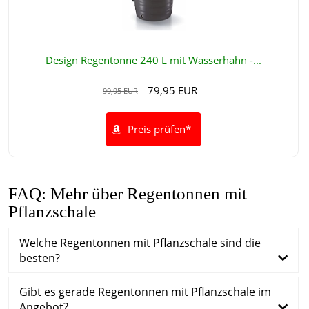
Design Regentonne 240 L mit Wasserhahn -...
79,95 EUR
99,95 EUR
Preis prüfen*
FAQ: Mehr über Regentonnen mit
Pflanzschale
Welche Regentonnen mit Pflanzschale sind die
besten?
Gibt es gerade Regentonnen mit Pflanzschale im
Angebot?