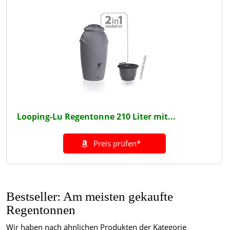
Looping-Lu Regentonne 210 Liter mit...
Preis prüfen*
Bestseller: Am meisten gekaufte
Regentonnen
Wir haben nach ähnlichen Produkten der Kategorie