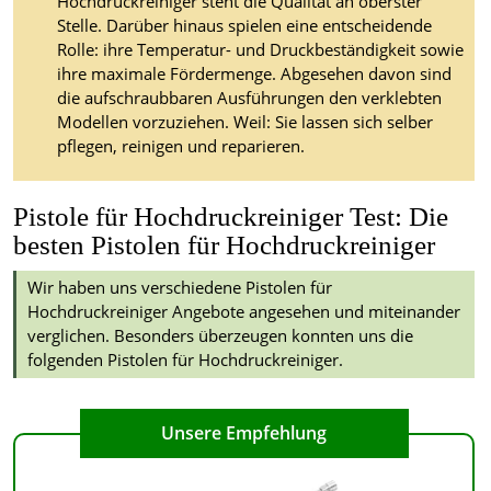
Hochdruckreiniger steht die Qualität an oberster
Stelle. Darüber hinaus spielen eine entscheidende
Rolle: ihre Temperatur- und Druckbeständigkeit sowie
ihre maximale Fördermenge. Abgesehen davon sind
die aufschraubbaren Ausführungen den verklebten
Modellen vorzuziehen. Weil: Sie lassen sich selber
pflegen, reinigen und reparieren.
Pistole für Hochdruckreiniger Test: Die
besten Pistolen für Hochdruckreiniger
Wir haben uns verschiedene Pistolen für
Hochdruckreiniger Angebote angesehen und miteinander
verglichen. Besonders überzeugen konnten uns die
folgenden Pistolen für Hochdruckreiniger.