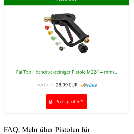
Fai Top Hochdruckreiniger Pistole,M22(14 mm)...
28,99 EUR
29,99 EUR
Preis prüfen*
FAQ: Mehr über Pistolen für