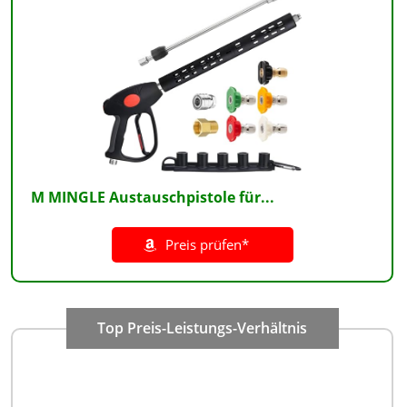
M MINGLE Austauschpistole für...
Preis prüfen*