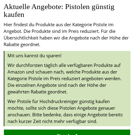
Aktuelle Angebote: Pistolen günstig
kaufen
Hier findest du Produkte aus der Kategorie Pistole im
Angebot. Die Produkte sind im Preis reduziert. Für die
Übersichtlichkeit haben wir die Angebote nach der Höhe der
Rabatte geordnet.
Mit uns kannst du sparen!
Wir durchforsten täglich alle verfügbaren Produkte auf
Amazon und schauen nach, welche Produkte aus der
Kategorie Pistole im Preis reduziert angeboten werden.
Die einzelnen Angebote sind nach der Höhe der
gewährten Rabatte geordnet.
Wer Pistole für Hochdruckreiniger günstig kaufen
möchte, sollte sich diese Pistolen Angebote genauer
anschauen. Bitte bedenke, dass einige Angebote bereits
nach kurzer Zeit nicht mehr verfügbar sind.