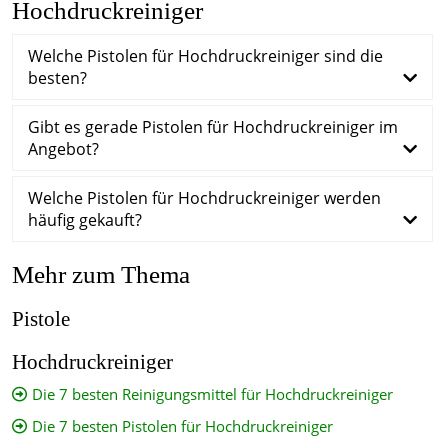
Hochdruckreiniger
Welche Pistolen für Hochdruckreiniger sind die
besten?
Gibt es gerade Pistolen für Hochdruckreiniger im
Angebot?
Welche Pistolen für Hochdruckreiniger werden
häufig gekauft?
Mehr zum Thema
Pistole
Hochdruckreiniger
Die 7 besten Reinigungsmittel für Hochdruckreiniger
Die 7 besten Pistolen für Hochdruckreiniger