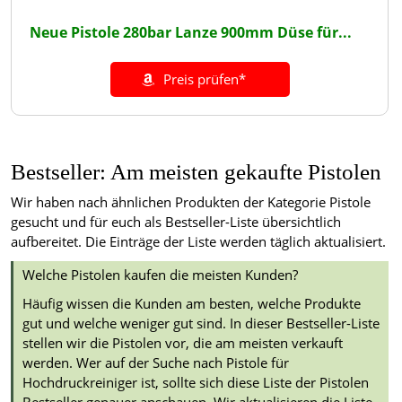
Neue Pistole 280bar Lanze 900mm Düse für...
Preis prüfen*
Bestseller: Am meisten gekaufte Pistolen
Wir haben nach ähnlichen Produkten der Kategorie Pistole
gesucht und für euch als Bestseller-Liste übersichtlich
aufbereitet. Die Einträge der Liste werden täglich aktualisiert.
Welche Pistolen kaufen die meisten Kunden?
Häufig wissen die Kunden am besten, welche Produkte
gut und welche weniger gut sind. In dieser Bestseller-Liste
stellen wir die Pistolen vor, die am meisten verkauft
werden. Wer auf der Suche nach Pistole für
Hochdruckreiniger ist, sollte sich diese Liste der Pistolen