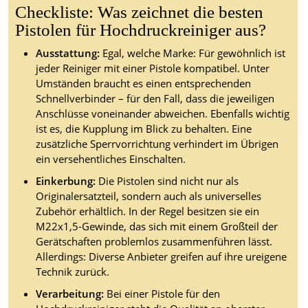
Checkliste: Was zeichnet die besten
Pistolen für Hochdruckreiniger aus?
Ausstattung:
Egal, welche Marke: Für gewöhnlich ist
jeder Reiniger mit einer Pistole kompatibel. Unter
Umständen braucht es einen entsprechenden
Schnellverbinder – für den Fall, dass die jeweiligen
Anschlüsse voneinander abweichen. Ebenfalls wichtig
ist es, die Kupplung im Blick zu behalten. Eine
zusätzliche Sperrvorrichtung verhindert im Übrigen
ein versehentliches Einschalten.
Einkerbung:
Die Pistolen sind nicht nur als
Originalersatzteil, sondern auch als universelles
Zubehör erhältlich. In der Regel besitzen sie ein
M22x1,5-Gewinde, das sich mit einem Großteil der
Gerätschaften problemlos zusammenführen lässt.
Allerdings: Diverse Anbieter greifen auf ihre ureigene
Technik zurück.
Verarbeitung:
Bei einer Pistole für den