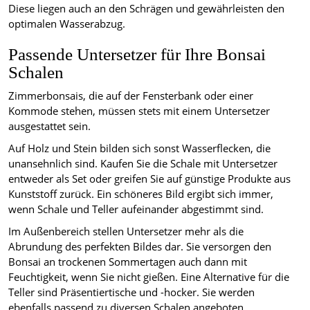
Diese liegen auch an den Schrägen und gewährleisten den
optimalen Wasserabzug.
Passende Untersetzer für Ihre Bonsai
Schalen
Zimmerbonsais, die auf der Fensterbank oder einer
Kommode stehen, müssen stets mit einem Untersetzer
ausgestattet sein.
Auf Holz und Stein bilden sich sonst Wasserflecken, die
unansehnlich sind. Kaufen Sie die Schale mit Untersetzer
entweder als Set oder greifen Sie auf günstige Produkte aus
Kunststoff zurück. Ein schöneres Bild ergibt sich immer,
wenn Schale und Teller aufeinander abgestimmt sind.
Im Außenbereich stellen Untersetzer mehr als die
Abrundung des perfekten Bildes dar. Sie versorgen den
Bonsai an trockenen Sommertagen auch dann mit
Feuchtigkeit, wenn Sie nicht gießen. Eine Alternative für die
Teller sind Präsentiertische und -hocker. Sie werden
ebenfalls passend zu diversen Schalen angeboten.