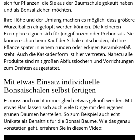
sich für Pflanzen, die Sie aus der Baumschule gekauft haben
und als Bonsai ziehen möchten.
Ihre Höhe und der Umfang machen es möglich, dass größere
Wurzelballen eingetopft werden können. Die kleineren
Exemplare eignen sich für Jungpflanzen oder Prebonsais. Sie
können schon beim Kauf der Schale entscheiden, ob Ihre
Pflanze später in einem runden oder eckigen Keramikgefäß
steht. Auch die Kaskadenform ist hier vertreten. Nahezu alle
Produkte sind mit großen Abflusslöchern und Vorrichtungen
zum Drahten ausgestattet.
Mit etwas Einsatz individuelle
Bonsaischalen selbst fertigen
Es muss auch nicht immer gleich etwas gekauft werden. Mit
etwas Elan lassen sich auch viele Dinge mit den eigenen
grünen Daumen herstellen. So zum Beispiel auch echt
Unikate als Behältnis für die Bonsai Bäume. Wie das genau
vonstatten geht, erfahren Sie in diesem Video: