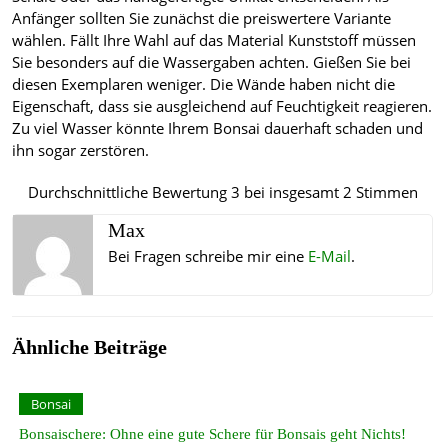
Anfänger sollten Sie zunächst die preiswertere Variante
wählen. Fällt Ihre Wahl auf das Material Kunststoff müssen
Sie besonders auf die Wassergaben achten. Gießen Sie bei
diesen Exemplaren weniger. Die Wände haben nicht die
Eigenschaft, dass sie ausgleichend auf Feuchtigkeit reagieren.
Zu viel Wasser könnte Ihrem Bonsai dauerhaft schaden und
ihn sogar zerstören.
Durchschnittliche Bewertung
3
bei insgesamt
2
Stimmen
Max
Bei Fragen schreibe mir eine
E-Mail
.
Ähnliche Beiträge
Bonsai
Bonsaischere: Ohne eine gute Schere für Bonsais geht Nichts!