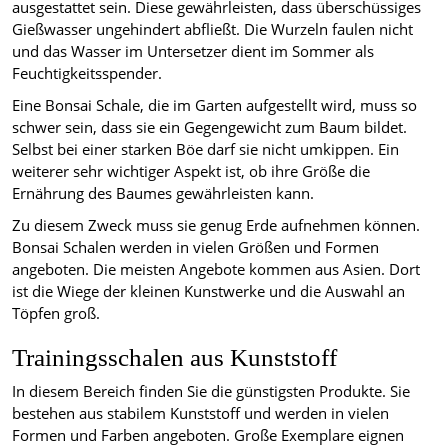
ausgestattet sein. Diese gewährleisten, dass überschüssiges
Gießwasser ungehindert abfließt. Die Wurzeln faulen nicht
und das Wasser im Untersetzer dient im Sommer als
Feuchtigkeitsspender.
Eine Bonsai Schale, die im Garten aufgestellt wird, muss so
schwer sein, dass sie ein Gegengewicht zum Baum bildet.
Selbst bei einer starken Böe darf sie nicht umkippen. Ein
weiterer sehr wichtiger Aspekt ist, ob ihre Größe die
Ernährung des Baumes gewährleisten kann.
Zu diesem Zweck muss sie genug Erde aufnehmen können.
Bonsai Schalen werden in vielen Größen und Formen
angeboten. Die meisten Angebote kommen aus Asien. Dort
ist die Wiege der kleinen Kunstwerke und die Auswahl an
Töpfen groß.
Trainingsschalen aus Kunststoff
In diesem Bereich finden Sie die günstigsten Produkte. Sie
bestehen aus stabilem Kunststoff und werden in vielen
Formen und Farben angeboten. Große Exemplare eignen