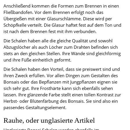
Anschließend kommen die Formen zum Brennen in einen
Fließbandofen. Vor dem Brennen erfolgt noch das
Übergießen mit einer Glasurschlämme. Diese wird per
Schöpfkelle verteilt. Die Glasur haftet fest auf dem Ton und
ist nach dem Brennen fest mit ihm verbunden.
Die Schalen haben alle die gleiche Qualität und sowohl
Abzugslöcher als auch Löcher zum Drahten befinden sich
stets an den gleichen Stellen. Ihre Wände sind gleichförmig
und ihre Füße einheitlich geformt.
Die Schalen haben den Vorteil, dass sie preiswert sind und
ihren Zweck erfüllen. Vor allen Dingen zum Gestalten des
Bonsais oder das Bepflanzen mit Jungpflanzen eignen sie
sich sehr gut. Ihre Frosthärte kann sich ebenfalls sehen
lassen. Ihre glänzende Farbe stellt einen tollen Kontrast zur
Herbst- oder Blütenfärbung des Bonsais. Sie sind also ein
passendes Gestaltungselement.
Rauhe, oder unglasierte Artikel