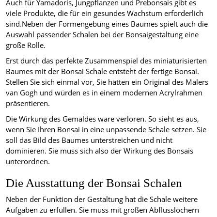
Auch für Yamadoris, Jungpflanzen und Prebonsais gibt es
viele Produkte, die für ein gesundes Wachstum erforderlich
sind.Neben der Formengebung eines Baumes spielt auch die
Auswahl passender Schalen bei der Bonsaigestaltung eine
große Rolle.
Erst durch das perfekte Zusammenspiel des miniaturisierten
Baumes mit der Bonsai Schale entsteht der fertige Bonsai.
Stellen Sie sich einmal vor, Sie hätten ein Original des Malers
van Gogh und würden es in einem modernen Acrylrahmen
präsentieren.
Die Wirkung des Gemäldes wäre verloren. So sieht es aus,
wenn Sie Ihren Bonsai in eine unpassende Schale setzen. Sie
soll das Bild des Baumes unterstreichen und nicht
dominieren. Sie muss sich also der Wirkung des Bonsais
unterordnen.
Die Ausstattung der Bonsai Schalen
Neben der Funktion der Gestaltung hat die Schale weitere
Aufgaben zu erfüllen. Sie muss mit großen Abflusslöchern